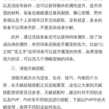
以及洗练等操作，还可以获得额外的属性提升。提升所
需的材料、装备也都能通过暴风裂隙、狮心荣耀、野外
首领以及个人首领等日常活动获取。还有就是，多余的
装备可以用来升阶，不要卖掉或者分解。
此外，通过洗练装备还可以获得特殊属性，除了加
成自身的属性，有些词条还能提升魔宠的实力。比如“心
之戟”“龙之牙”这些词条可以提升魔宠的伤害，如果宠物
强力的话，可以洗几个增幅宠物的词条。
三、潜能天赋搭配
潜能天赋共分为进攻、生存、技巧、均衡四个大
类，在天赋技能搭配之后还能重置，这也让大家的天赋
搭配变得更灵活多变。天赋搭配时，建议针对不同职业
以及PVP、PVE等不同情况进行搭配，下面以PVP中的天
赋使用，推荐不同职业如何加点。