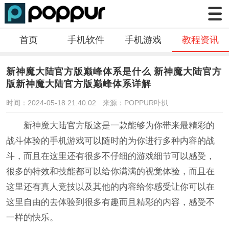
首页
手机软件
手机游戏
教程资讯
新神魔大陆官方版巅峰体系是什么 新神魔大陆官方
版新神魔大陆官方版巅峰体系详解
时间：2024-05-18 21:40:02
来源：POPPUR卟扒
新神魔大陆官方版这是一款能够为你带来最精彩的
战斗体验的手机游戏可以随时的为你进行多种内容的战
斗，而且在这里还有很多不仔细的游戏细节可以感受，
很多的特效和技能都可以给你满满的视觉体验，而且在
这里还有真人竞技以及其他的内容给你感受让你可以在
这里自由的去体验到很多有趣而且精彩的内容，感受不
一样的快乐。