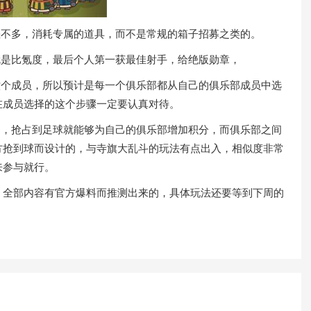
不多，消耗专属的道具，而不是常规的箱子招募之类的。
是比氪度，最后个人第一获最佳射手，给绝版勋章，
个成员，所以预计是每一个俱乐部都从自己的俱乐部成员中选
在成员选择的这个步骤一定要认真对待。
，抢占到足球就能够为自己的俱乐部增加积分，而俱乐部之间
方抢到球而设计的，与寺旗大乱斗的玩法有点出入，相似度非常
来参与就行。
全部内容有官方爆料而推测出来的，具体玩法还要等到下周的