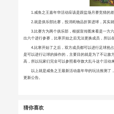
1.咸鱼之王嘉年华活动应该是跟盐场月赛竞猜的差
2.就是俱乐部比赛，投消耗物品折算进球，其实就
3.比赛方为两个俱乐部，根据宣传图来看是一方六
出六个进行参赛，比寒开始之后无法更换成员，所以
4.比寒开始了之后，双方成员都可以进行足球抢占
是可以进行让球的操作的，主要目的就是为了不让敌
高，所以玩家们完全可以参照着夺旗大乱斗这个活动
以上就是咸鱼之王最新活动嘉年华的玩法推测了，
更新公告。
猜你喜欢