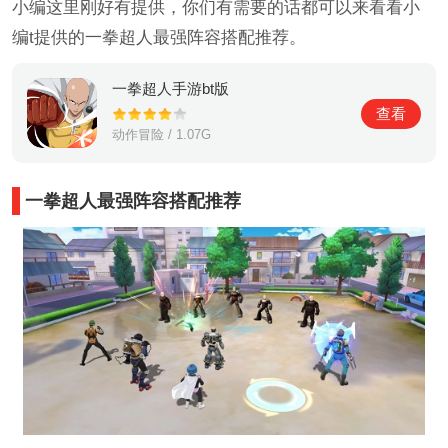
小编这里刚好有提供，你们有需要的话都可以来看看小
编t提供的一拳超人最强阵容搭配推荐。
一拳超人手游bt版
查看
动作冒险 / 1.07G
一拳超人最强阵容搭配推荐