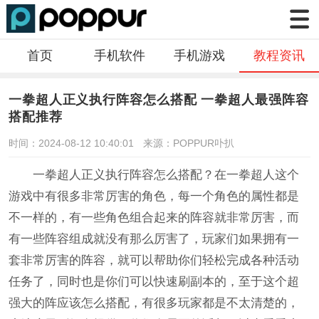
首页
手机软件
手机游戏
教程资讯
一拳超人正义执行阵容怎么搭配 一拳超人最强阵容
搭配推荐
时间：2024-08-12 10:40:01
来源：POPPUR卟扒
一拳超人正义执行阵容怎么搭配？在一拳超人这个
游戏中有很多非常厉害的角色，每一个角色的属性都是
不一样的，有一些角色组合起来的阵容就非常厉害，而
有一些阵容组成就没有那么厉害了，玩家们如果拥有一
套非常厉害的阵容，就可以帮助你们轻松完成各种活动
任务了，同时也是你们可以快速刷副本的，至于这个超
强大的阵应该怎么搭配，有很多玩家都是不太清楚的，