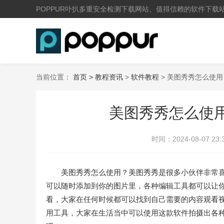
POPPUR卟扒多重安全检测下载网站、值得信赖的软件下载
当前位置：
首页 >
教程资讯
>
软件教程
> 美图秀秀怎么使用
美图秀秀怎么使
时间：
2024-08-07 23:
美图秀秀怎么使用？美图秀秀是很多小伙伴非常喜
可以随时添加到你的图片里，各种编辑工具都可以让
看，大家在任何时候都可以找到自己需要的内容观看
用工具，大家在生活当中可以使用这款软件拍摄出各