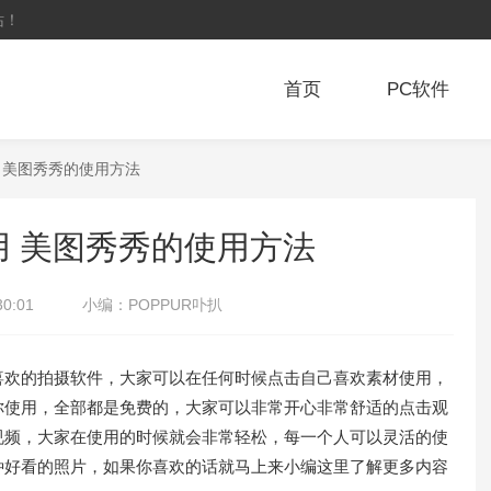
站！
首页
PC软件
 美图秀秀的使用方法
用 美图秀秀的使用方法
30:01
小编：
POPPUR卟扒
欢的拍摄软件，大家可以在任何时候点击自己喜欢素材使用，
你使用，全部都是免费的，大家可以非常开心非常舒适的点击观
视频，大家在使用的时候就会非常轻松，每一个人可以灵活的使
种好看的照片，如果你喜欢的话就马上来小编这里了解更多内容