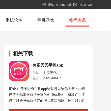
VR
iPhone
Android
PC
Next
we
手机软件
手机游戏
教程资讯
相关下载
美图秀秀手机app
类型：
主题美化
更新：
2024-08-07
简介：
美图秀秀手机app这是可以给你大量的内容
设置为你带来非常丰富的使用体验的手机软件，不
仅可以给与你非常好的照片尊享功能，还可以为你
带来精彩的美容功能，不论是什么照片都可以给你