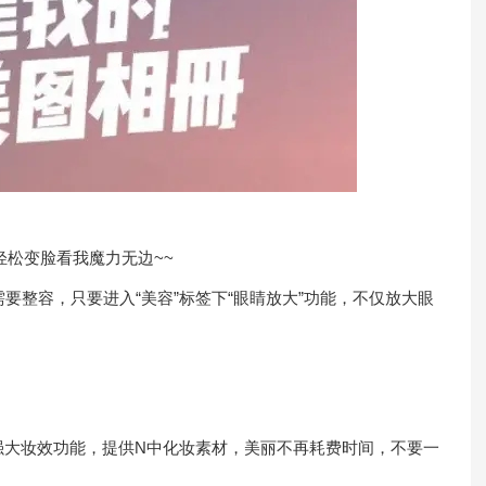
松变脸看我魔力无边~~
整容，只要进入“美容”标签下“眼睛放大”功能，不仅放大眼
大妆效功能，提供N中化妆素材，美丽不再耗费时间，不要一