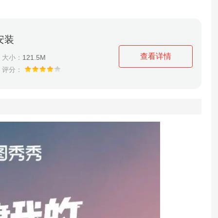
安装
查看详情
大小：
121.5M
评分：