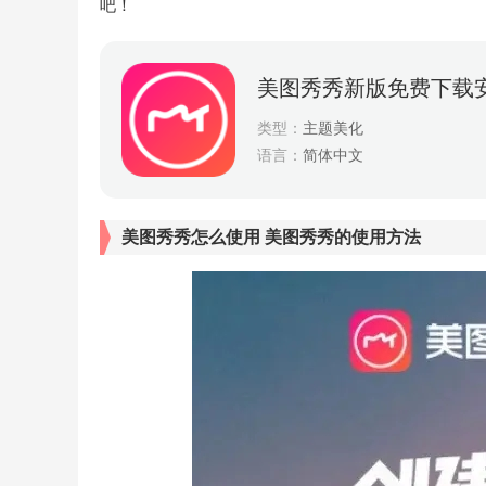
吧！
美图秀秀新版免费下载
类型：
主题美化
语言：
简体中文
美图秀秀怎么使用 美图秀秀的使用方法