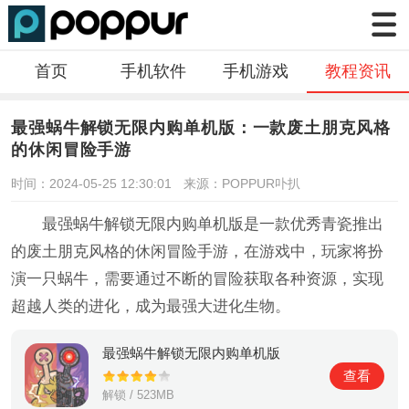
首页
手机软件
手机游戏
教程资讯
最强蜗牛解锁无限内购单机版：一款废土朋克风格
的休闲冒险手游
时间：2024-05-25 12:30:01
来源：POPPUR卟扒
最强蜗牛解锁无限内购单机版是一款优秀青瓷推出
的废土朋克风格的休闲冒险手游，在游戏中，玩家将扮
演一只蜗牛，需要通过不断的冒险获取各种资源，实现
超越人类的进化，成为最强大进化生物。
最强蜗牛解锁无限内购单机版
查看
解锁 / 523MB