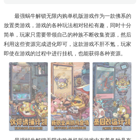
最强蜗牛解锁无限内购单机版游戏作为一款佛系的
放置类游戏，游戏的各种玩法相对轻松有趣，同时十分
简单，玩家只需要带领自己的种族不断收集资源，然后
利用这些资源完成进化即可，这款游戏不肝不氪，玩家
即使在游戏的过程中进行挂机，也能获得各种资源。