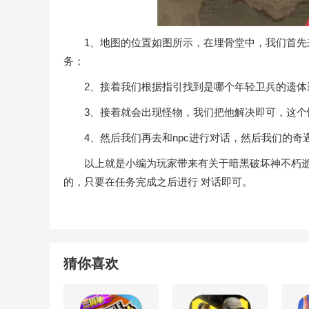
1、地图的位置如图所示，在埋骨堂中，我们首先来
务；
2、接着我们根据指引找到是哪个年轻卫兵的遗体
3、接着就会出现怪物，我们把他解决即可，这个
4、然后我们再去和npc进行对话，然后我们的奇
以上就是小编为玩家带来有关于暗黑破坏神不朽逝
的，只要在任务完成之后进行 对话即可。
猜你喜欢