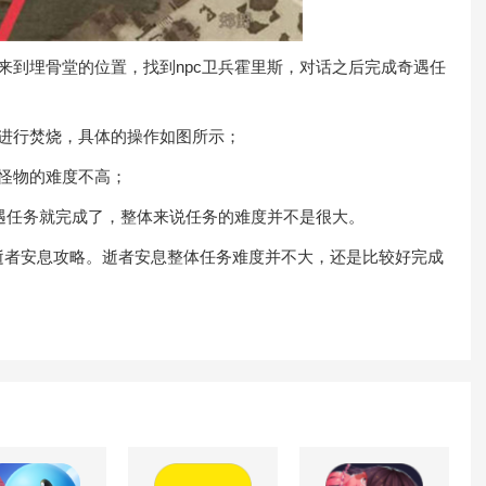
到埋骨堂的位置，找到npc卫兵霍里斯，对话之后完成奇遇任
进行焚烧，具体的操作如图所示；
怪物的难度不高；
遇任务就完成了，整体来说任务的难度并不是很大。
者安息攻略。逝者安息整体任务难度并不大，还是比较好完成