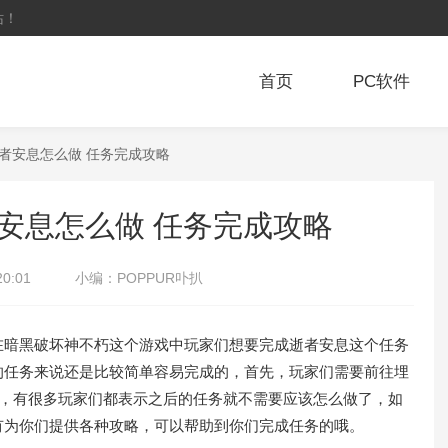
站！
首页
PC软件
逝者安息怎么做 任务完成攻略
安息怎么做 任务完成攻略
20:01
小编：
POPPUR卟扒
暗黑破坏神不朽这个游戏中玩家们想要完成逝者安息这个任务
的任务来说还是比较简单容易完成的，首先，玩家们需要前往埋
务，有很多玩家们都表示之后的任务就不需要应该怎么做了，如
有为你们提供各种攻略，可以帮助到你们完成任务的哦。